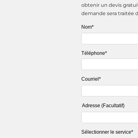
obtenir un devis gratu
demande sera traitée da
Nom*
Téléphone*
Courriel*
Adresse (Facultatif)
Sélectionner le service*