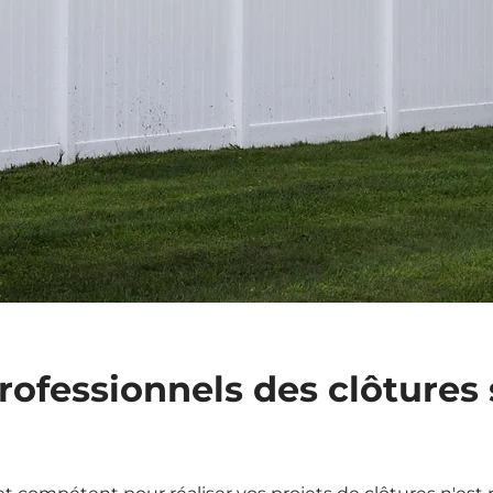
rofessionnels des clôtures 