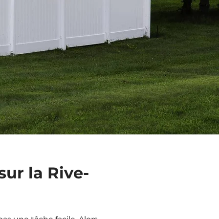
sur la Rive-