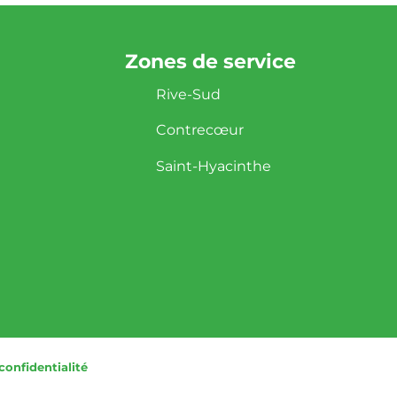
Zones de service
Rive-Sud
Contrecœur
Saint-Hyacinthe
confidentialité