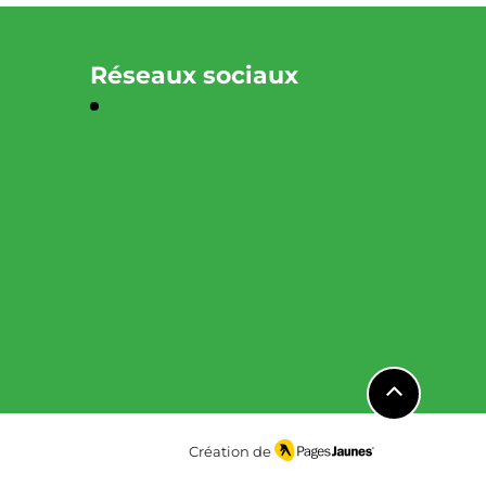
Réseaux sociaux
Création de