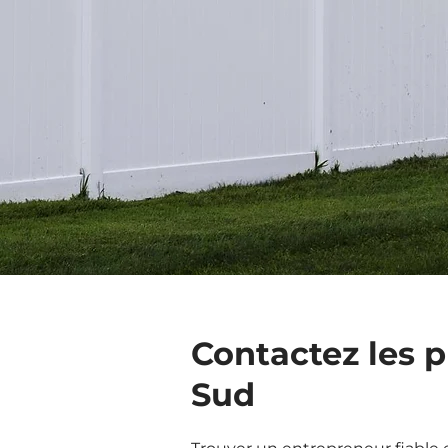
Contactez les p
Sud