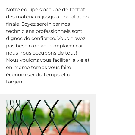
Notre équipe s'occupe de l'achat
des matériaux jusqu'à l'installation
finale. Soyez serein car nos
techniciens professionnels sont
dignes de confiance. Vous n'avez
pas besoin de vous déplacer car
nous nous occupons de tout!
Nous voulons vous faciliter la vie et
en même temps vous faire
économiser du temps et de
l'argent.