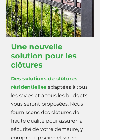
Une nouvelle
solution pour les
clôtures
Des solutions de clôtures
résidentielles
adaptées à tous
les styles et à tous les budgets
vous seront proposées. Nous
fournissons des clôtures de
haute qualité pour assurer la
sécurité de votre demeure, y
compris la piscine et votre