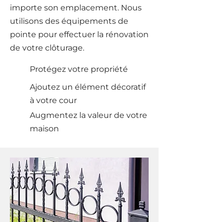
importe son emplacement. Nous
utilisons des équipements de
pointe pour effectuer la rénovation
de votre clôturage.
Protégez votre propriété
Ajoutez un élément décoratif
à votre cour
Augmentez la valeur de votre
maison